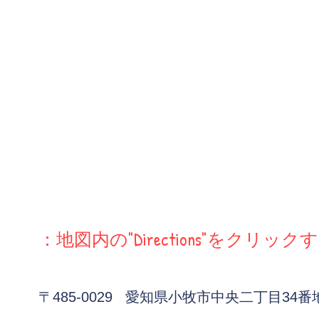
：地図内の"Directions"をクリッ
〒485-0029 愛知県小牧市中央二丁目34番