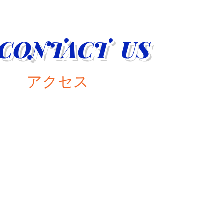
CONTACT US
アクセス