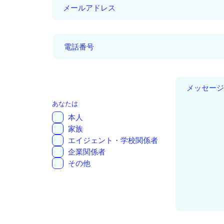
あなたは
本人
家族
エイジェント・学校関係者
企業関係者
その他