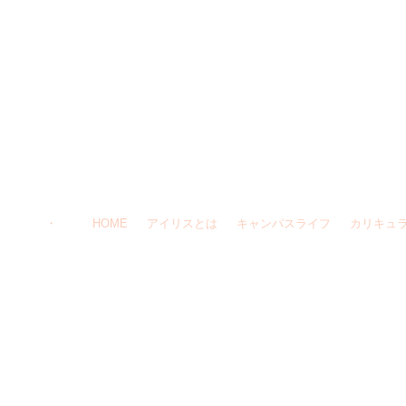
・ HOME
アイリスとは
キャンパスライフ
カリキュ