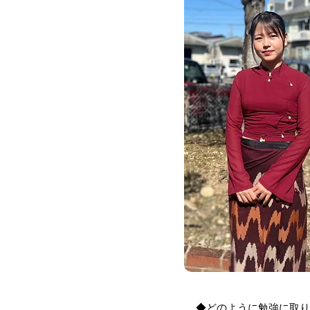
◆どのように勉強に取り