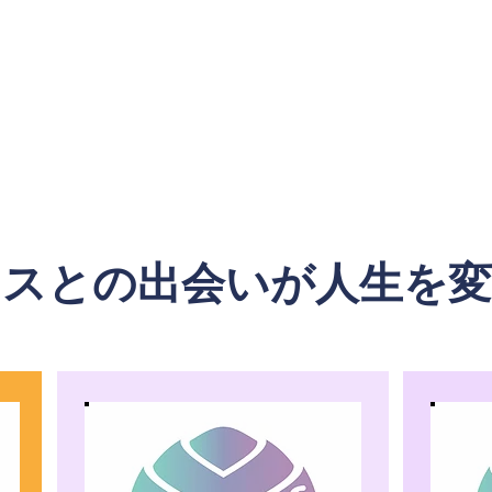
リスとの出会いが人生を